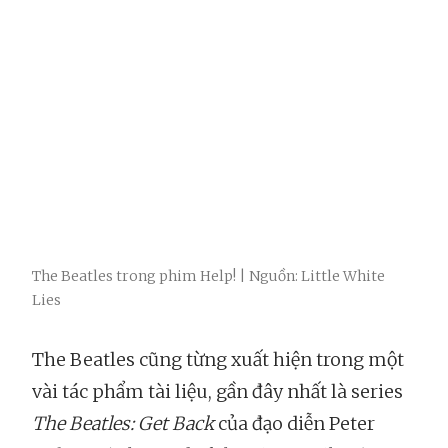
The Beatles trong phim Help! | Nguồn: Little White
Lies
The Beatles cũng từng xuất hiện trong một
vài tác phẩm tài liệu, gần đây nhất là series
The Beatles: Get Back
của đạo diễn Peter