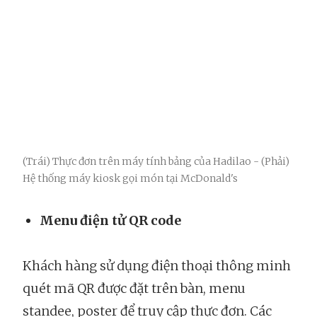
(Trái) Thực đơn trên máy tính bảng của Hadilao - (Phải)
Hệ thống máy kiosk gọi món tại McDonald's
Menu điện tử QR code
Khách hàng sử dụng điện thoại thông minh
quét mã QR được đặt trên bàn, menu
standee, poster để truy cập thực đơn. Các