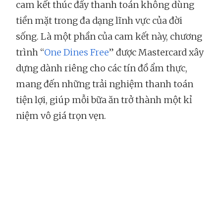
cam kết thúc đẩy thanh toán không dùng
tiền mặt trong đa dạng lĩnh vực của đời
sống. Là một phần của cam kết này, chương
trình “
One Dines Free
” được Mastercard xây
dựng dành riêng cho các tín đồ ẩm thực,
mang đến những trải nghiệm thanh toán
tiện lợi, giúp mỗi bữa ăn trở thành một kỉ
niệm vô giá trọn vẹn.