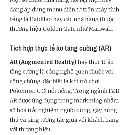
đang áp dụng menu điện tử trên máy tính
bảng là Haidilao hay các nhà hàng thuộc
thương hiệu Golden Gate như Manwah.
Tích hợp thực tế ảo tăng cường (AR)
AR (Augmented Reality)
hay thực tế ảo
tăng cường là công nghệ quen thuộc với
công chúng, đặc biệt là khi trò chơi
Pokémon GO! nổi tiếng. Trong ngành F&B,
AR được ứng dụng trong marketing nhằm
số hoá trải nghiệm người dùng, gây hứng
thú và tăng tương tác giữa với khách hàng
với thương hiệu.