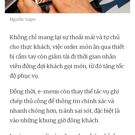
Nguồn: Sapo
Không chỉ mang lại sự thoải mái và tự chủ
cho thực khách, việc order món ăn qua thiết
bị cầm tay còn giảm tải đi thời gian nhân
viên đứng đợi khách gọi món, từ đó tăng tốc
độ phục vụ.
Đồng thời, e-menu còn thay thế tác vụ ghi
chép thủ công để thông tin chính xác và
nhanh chóng hơn, tránh sai sót, đặc biệt là
vào những khung giờ đông khách.