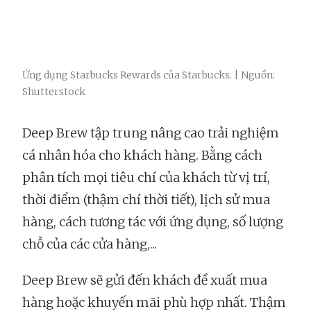
Ứng dụng Starbucks Rewards của Starbucks. | Nguồn:
Shutterstock
Deep Brew tập trung nâng cao trải nghiệm
cá nhân hóa cho khách hàng. Bằng cách
phân tích mọi tiêu chí của khách từ vị trí,
thời điểm (thậm chí thời tiết), lịch sử mua
hàng, cách tương tác với ứng dụng, số lượng
chỗ của các cửa hàng,...
Deep Brew sẽ gửi đến khách đề xuất mua
hàng hoặc khuyến mãi phù hợp nhất. Thậm