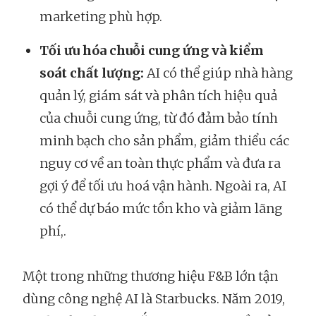
marketing phù hợp.
Tối ưu hóa chuỗi cung ứng và kiểm
soát chất lượng:
AI có thể giúp nhà hàng
quản lý, giám sát và phân tích hiệu quả
của chuỗi cung ứng, từ đó đảm bảo tính
minh bạch cho sản phẩm, giảm thiểu các
nguy cơ về an toàn thực phẩm và đưa ra
gợi ý để tối ưu hoá vận hành. Ngoài ra, AI
có thể dự báo mức tồn kho và giảm lãng
phí,.
Một trong những thương hiệu F&B lớn tận
dùng công nghệ AI là Starbucks. Năm 2019,