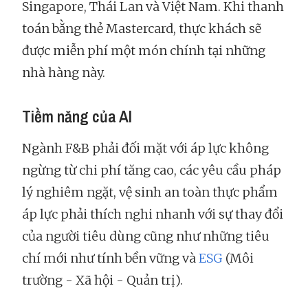
Singapore, Thái Lan và Việt Nam. Khi thanh
toán bằng thẻ Mastercard, thực khách sẽ
được miễn phí một món chính tại những
nhà hàng này.
Tiềm năng của AI
Ngành F&B phải đối mặt với áp lực không
ngừng từ chi phí tăng cao, các yêu cầu pháp
lý nghiêm ngặt, vệ sinh an toàn thực phẩm
áp lực phải thích nghi nhanh với sự thay đổi
của người tiêu dùng cũng như những tiêu
chí mới như tính bền vững và
ESG
(Môi
trường - Xã hội - Quản trị).