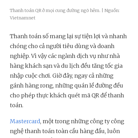
Thanh toán QR ở mọi cung đường ngõ hẻm. | Nguồn:
Vietnamnet
Thanh toán số mang lại sự tiện lợi và nhanh
chóng cho cả người tiêu dùng và doanh
nghiệp. Vì vậy các ngành dịch vụ như nhà
hàng khách sạn và du lịch đều tăng tốc gia
nhập cuộc chơi. Giờ đây, ngay cả những
gánh hàng rong, những quán lề đường đều
cho phép thực khách quét mã QR để thanh
toán.
Mastercard
, một trong những công ty công
nghệ thanh toán toàn cầu hàng đầu, luôn