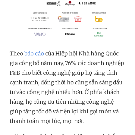
Theo
báo cáo
của Hiệp hội Nhà hàng Quốc
gia công bố năm nay, 76% các doanh nghiệp
F&B cho biết công nghệ giúp họ tăng tính
cạnh tranh, đồng thời họ cũng sẵn sàng đầu
tư vào công nghệ nhiều hơn. Ở phía khách
hàng, họ cũng ưu tiên những công nghệ
giúp tăng tốc độ và tiện lợi khi gọi món và
thanh toán mọi lúc, mọi nơi.