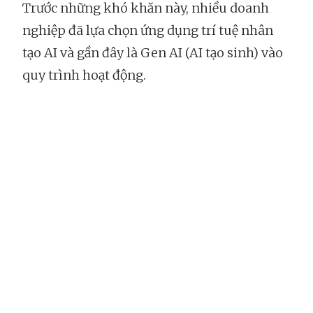
Trước những khó khăn này, nhiều doanh
nghiệp đã lựa chọn ứng dụng trí tuệ nhân
tạo AI và gần đây là Gen AI (AI tạo sinh) vào
quy trình hoạt động.