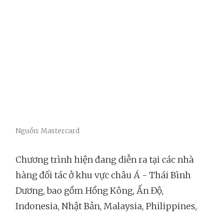
Nguồn: Mastercard
Chương trình hiện đang diễn ra tại các nhà
hàng đối tác ở khu vực châu Á - Thái Bình
Dương, bao gồm Hồng Kông, Ấn Độ,
Indonesia, Nhật Bản, Malaysia, Philippines,