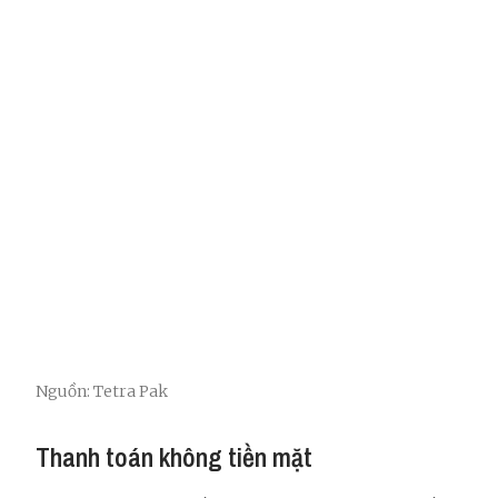
Nguồn: Tetra Pak
Thanh toán không tiền mặt