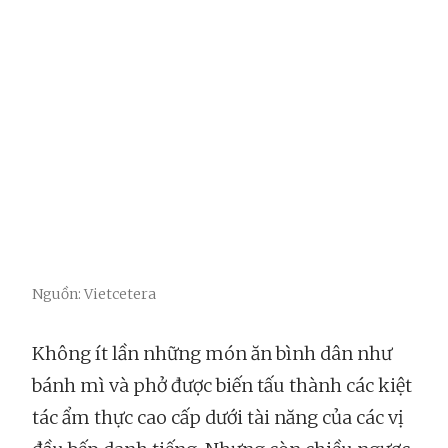
Nguồn: Vietcetera
Không ít lần những món ăn bình dân như
bánh mì và phở được biến tấu thành các kiệt
tác ẩm thực cao cấp dưới tài năng của các vị