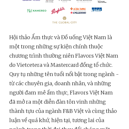
Hội thảo Ẩm thực và Đồ uống Việt Nam là
một trong những sự kiện chính thuộc
chương trình thường niên Flavors Việt Nam
do Vietcetera và Mastercard đồng tổ chức.
Quy tụ những tên tuổi nổi bật trong ngành -
từ các chuyên gia, doanh nhân, và những
người đam mê ẩm thực, Flavors Việt Nam
đã mở ra một diễn đàn tôn vinh những
thành tựu của ngành F&B Việt và cùng thảo
luận về quá khứ, hiện tại, tương lai của