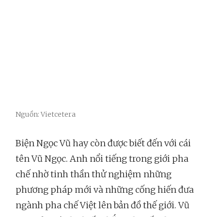
Nguồn: Vietcetera
Biện Ngọc Vũ hay còn được biết đến với cái
tên Vũ Ngọc. Anh nổi tiếng trong giới pha
chế nhờ tinh thần thử nghiệm những
phương pháp mới và những cống hiến đưa
ngành pha chế Việt lên bản đồ thế giới. Vũ