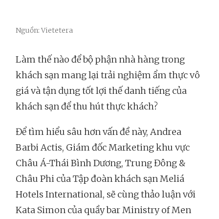
Nguồn: Vietetera
Làm thế nào để bộ phận nhà hàng trong
khách sạn mang lại trải nghiệm ẩm thực vô
giá và tận dụng tốt lợi thế danh tiếng của
khách sạn để thu hút thực khách?
Để tìm hiểu sâu hơn vấn đề này, Andrea
Barbi Actis, Giám đốc Marketing khu vực
Châu Á-Thái Bình Dương, Trung Đông &
Châu Phi của Tập đoàn khách sạn Meliá
Hotels International, sẽ cùng thảo luận với
Kata Simon của quầy bar Ministry of Men