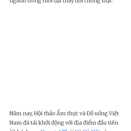
ngành trong thời đại thay đổi chóng mặt.
Năm nay, Hội thảo Ẩm thực và Đồ uống Việt
Nam đã tái khởi động với địa điểm đầu tiên