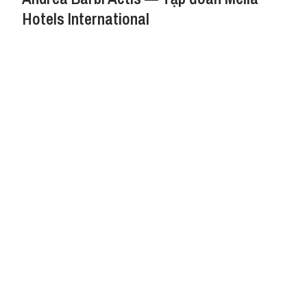
Hotels International