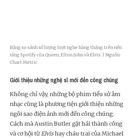
Bảng so sánh số lượng lượt nghe hàng tháng trên nền
tảng Spotify của Queen, Elton John và Elvis. | Nguồn:
Chart Metric
Giới thiệu những nghệ sĩ mới đến công chúng
Không chỉ vậy, những bộ phim tiểu sử âm
nhạc cũng là phương tiện giới thiệu những
ngôi sao điện ảnh mới đến công chúng.
Cách mà Austin Butler gặt hái thành công
và cơ hội từ
Elvis
hay cháu trai của Michael