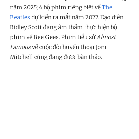
năm 2025; 4 bộ phim riêng biệt về
The
Beatles
dự kiến ra mắt năm 2027. Đạo diễn
Ridley Scott đang âm thầm thực hiện bộ
phim về Bee Gees. Phim tiểu sử
Almost
Famous
về cuộc đời huyền thoại Joni
Mitchell cũng đang được bàn thảo.