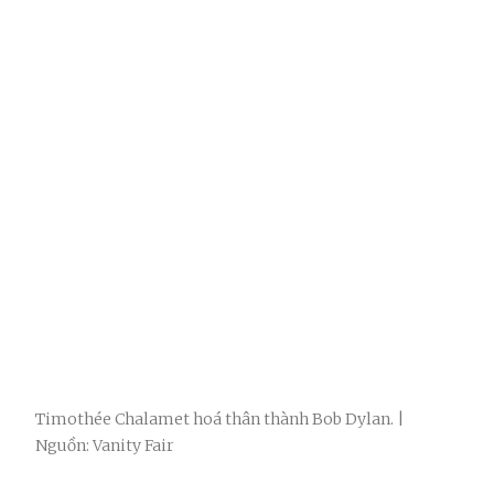
Timothée Chalamet hoá thân thành Bob Dylan. |
Nguồn: Vanity Fair