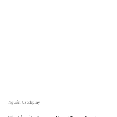
Nguồn: Catchplay