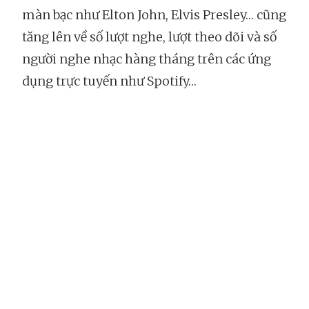
màn bạc như Elton John, Elvis Presley… cũng
tăng lên về số lượt nghe, lượt theo dõi và số
người nghe nhạc hàng tháng trên các ứng
dụng trực tuyến như Spotify…