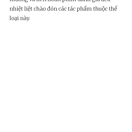
nhiệt liệt chào đón các tác phẩm thuộc thể
loại này.