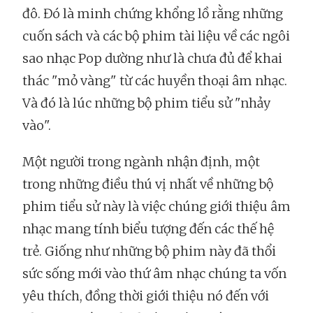
đô. Đó là minh chứng khổng lồ rằng những
cuốn sách và các bộ phim tài liệu về các ngôi
sao nhạc Pop dường như là chưa đủ để khai
thác "mỏ vàng" từ các huyền thoại âm nhạc.
Và đó là lúc những bộ phim tiểu sử "nhảy
vào".
Một người trong ngành nhận định, một
trong những điều thú vị nhất về những bộ
phim tiểu sử này là việc chúng giới thiệu âm
nhạc mang tính biểu tượng đến các thế hệ
trẻ. Giống như những bộ phim này đã thổi
sức sống mới vào thứ âm nhạc chúng ta vốn
yêu thích, đồng thời giới thiệu nó đến với