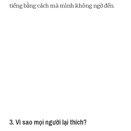
tiếng bằng cách mà mình không ngờ đến.
3. Vì sao mọi người lại thích?