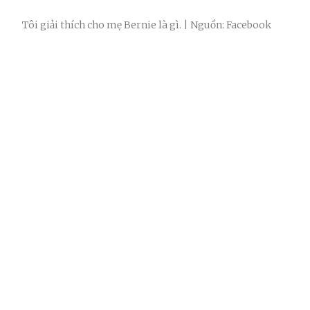
Tôi giải thích cho mẹ Bernie là gì. | Nguồn: Facebook