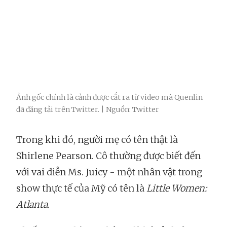
Ảnh gốc chính là cảnh được cắt ra từ video mà Quenlin
đã đăng tải trên Twitter. | Nguồn: Twitter
Trong khi đó, người mẹ có tên thật là
Shirlene Pearson. Cô thường được biết đến
với vai diễn Ms. Juicy - một nhân vật trong
show thực tế của Mỹ có tên là
Little Women:
Atlanta
.