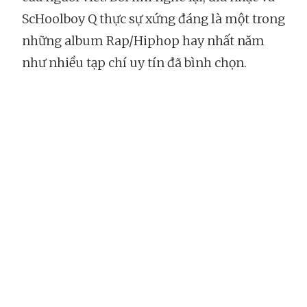
ScHoolboy Q thực sự xứng đáng là một trong
những album Rap/Hiphop hay nhất năm
như nhiều tạp chí uy tín đã bình chọn.