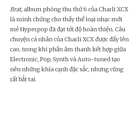
Brat,
album phòng thu thứ 6 của Charli XCX
là minh chứng cho thấy thể loại nhạc mới
mẻ Hyperpop đã đạt tới độ hoàn thiện. Câu
chuyện cá nhân của Charli XCX được đẩy lên
cao, trong khi phần âm thanh kết hợp giữa
Electronic, Pop, Synth và Auto-tuned tạo
nên những khía cạnh đặc sắc, nhưng cũng
rất bắt tai.