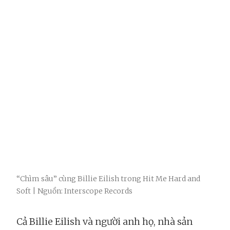
“Chìm sâu” cùng Billie Eilish trong Hit Me Hard and
Soft | Nguồn: Interscope Records
Cả Billie Eilish và người anh họ, nhà sản