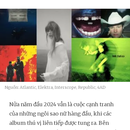
Nguồn: Atlantic, Elektra, Interscope, Republic, 4AD
Nửa năm đầu 2024 vẫn là cuộc cạnh tranh
của những ngôi sao nữ hàng đầu, khi các
album thú vị liên tiếp được tung ra. Bên