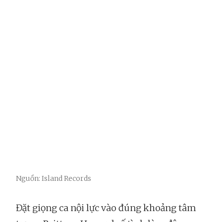
Nguồn: Island Records
Đặt giọng ca nội lực vào đúng khoảng tâm