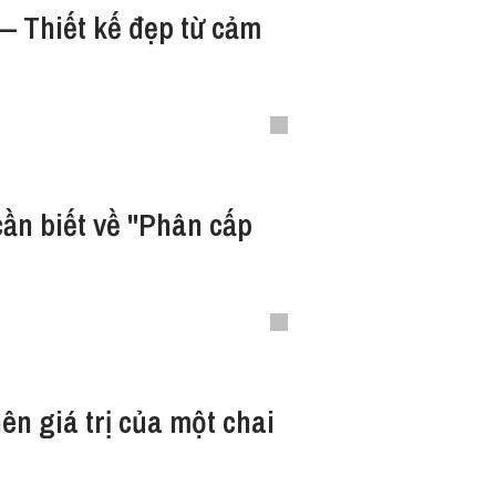
— Thiết kế đẹp từ cảm
ần biết về "Phân cấp
ên giá trị của một chai