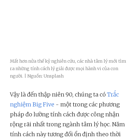
Mất hơn nửa thế kỷ nghiên cứu, các nhà tâm lý mới tìm
ra những tính cách lý giải được mọi hành vi của con
người. | Nguồn: Unsplash
Vậy là đến thập niên 90, chúng ta có
Trắc
nghiệm Big Five
- một trong các phương
pháp đo lường tính cách được công nhận
rộng rãi nhất trong ngành tâm lý học. Năm
tính cách này tương đối ổn định theo thời