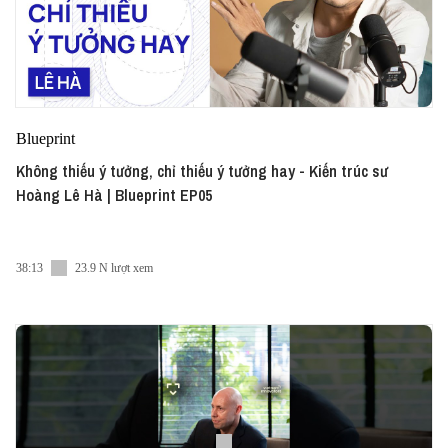
Blueprint
Không thiếu ý tưởng, chỉ thiếu ý tưởng hay - Kiến trúc sư
Hoàng Lê Hà | Blueprint EP05
38:13
23.9 N lượt xem