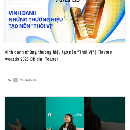
Vinh danh những thương hiệu tạo nên "Thời Vị" | Flavors
Awards 2026 Official Teaser
0:24
96 lượt xem