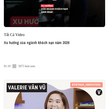
Tất Cả Video
Xu hướng của ngành khách sạn năm 2026
01:19
5075 lượt xem