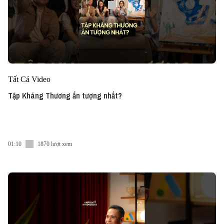
Tất Cả Video
Tập Kháng Thương ấn tượng nhất?
01:10
1870 lượt xem