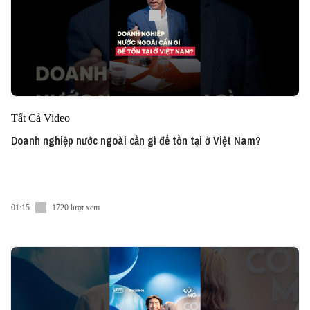
Tất Cả Video
Doanh nghiệp nước ngoài cần gì để tồn tại ở Việt Nam?
01:15
1720 lượt xem