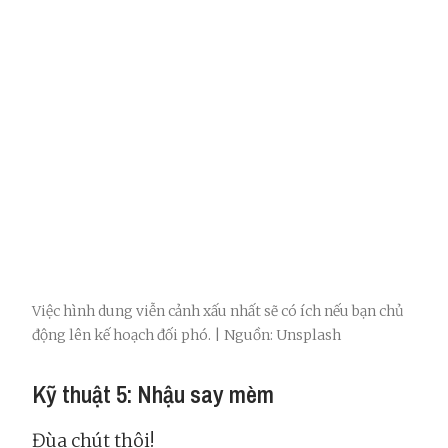
Việc hình dung viễn cảnh xấu nhất sẽ có ích nếu bạn chủ
động lên kế hoạch đối phó. | Nguồn: Unsplash
Kỹ thuật 5: Nhậu say mèm
Đùa chút thôi!