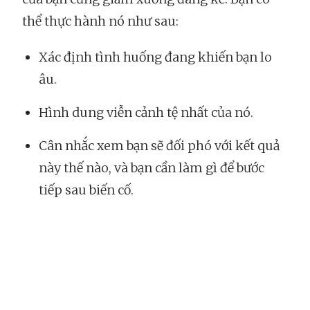
thể thực hành nó như sau:
Xác định tình huống đang khiến bạn lo
âu.
Hình dung viễn cảnh tệ nhất của nó.
Cân nhắc xem bạn sẽ đối phó với kết quả
này thế nào, và bạn cần làm gì để bước
tiếp sau biến cố.