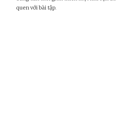
quen với bài tập.