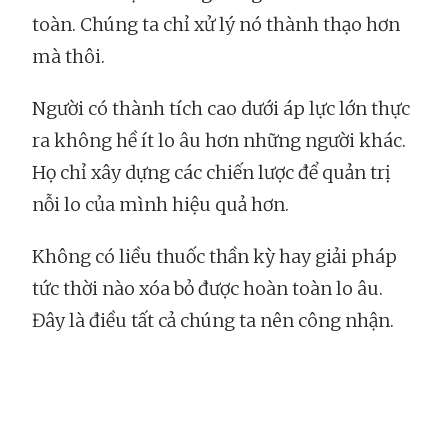
toàn. Chúng ta chỉ xử lý nó thành thạo hơn
mà thôi.
Người có thành tích cao dưới áp lực lớn thực
ra không hề ít lo âu hơn những người khác.
Họ chỉ xây dựng các chiến lược để quản trị
nỗi lo của mình hiệu quả hơn.
Không có liều thuốc thần kỳ hay giải pháp
tức thời nào xóa bỏ được hoàn toàn lo âu.
Đây là điều tất cả chúng ta nên công nhận.