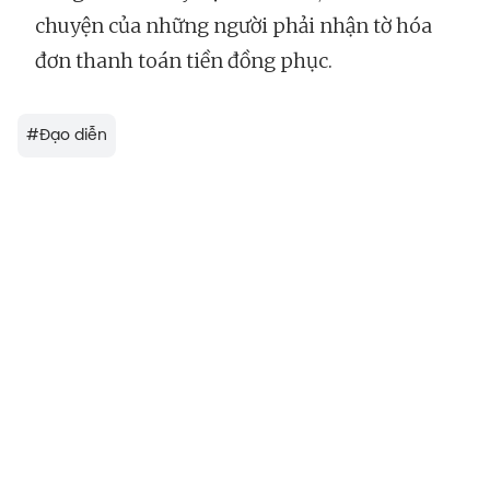
chuyện của những người phải nhận tờ hóa
đơn thanh toán tiền đồng phục.
#
Đạo diễn