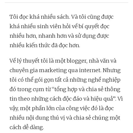
Tôi đọc khá nhiều sách. Và tôi cũng được
khá nhiều sinh viên hỏi về bí quyết đọc
nhiều hơn, nhanh hơn và sử dụng được
nhiều kiến thức đã đọc hơn.
Về lý thuyết tôi là một blogger, nhà văn và
chuyên gia marketing qua internet. Nhưng
tôi có thể gói gọn tất cả những nghề nghiệp
đó trong cụm từ “tổng hợp và chia sẻ thông
tin theo những cách độc đáo và hiệu quả”. Vì
vậy, một phần lớn của công việc đó là đọc
nhiều nội dung thú vị và chia sẻ chúng một
cách dễ dàng.