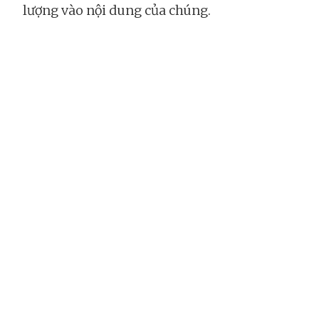
lượng vào nội dung của chúng.