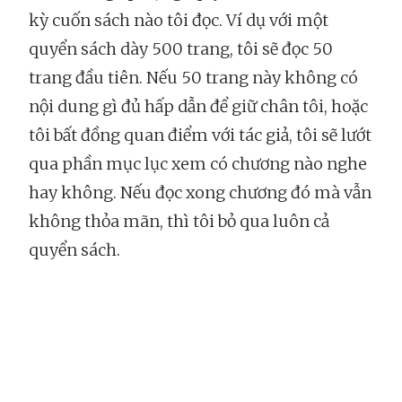
kỳ cuốn sách nào tôi đọc. Ví dụ với một
quyển sách dày 500 trang, tôi sẽ đọc 50
trang đầu tiên. Nếu 50 trang này không có
nội dung gì đủ hấp dẫn để giữ chân tôi, hoặc
tôi bất đồng quan điểm với tác giả, tôi sẽ lướt
qua phần mục lục xem có chương nào nghe
hay không. Nếu đọc xong chương đó mà vẫn
không thỏa mãn, thì tôi bỏ qua luôn cả
quyển sách.