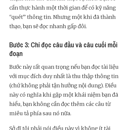
cần thực hành một thời gian để có kỹ năng
“quét” thông tin. Nhưng một khi đã thành
thạo, bạn sẽ đọc nhanh gấp đôi.
Bước 3: Chỉ đọc câu đầu và câu cuối mỗi
đoạn
Bước này rất quan trọng nếu bạn đọc tài liệu
với mục đích duy nhất là thu thập thông tin
(chứ không phải tận hưởng nội dung). Điều
này có nghĩa khi gặp một khái niệm bạn đã
hiểu, bạn không cần đọc thêm các câu từ
miêu tả phía sau nó nữa.
Sở dĩ tôi phải nói điều này vì không ít tài