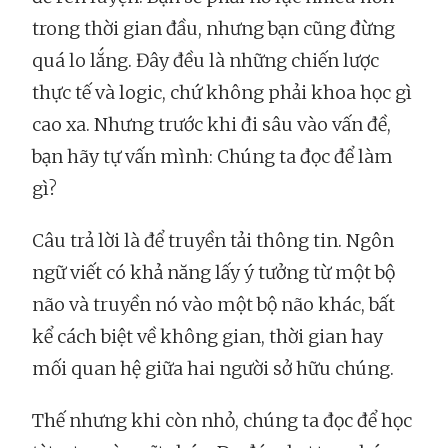
trong thời gian đầu, nhưng bạn cũng đừng
quá lo lắng. Đây đều là những chiến lược
thực tế và logic, chứ không phải khoa học gì
cao xa. Nhưng trước khi đi sâu vào vấn đề,
bạn hãy tự vấn mình: Chúng ta đọc để làm
gì?
Câu trả lời là để truyền tải thông tin. Ngôn
ngữ viết có khả năng lấy ý tưởng từ một bộ
não và truyền nó vào một bộ não khác, bất
kể cách biệt về không gian, thời gian hay
mối quan hệ giữa hai người sở hữu chúng.
Thế nhưng khi còn nhỏ, chúng ta đọc để học