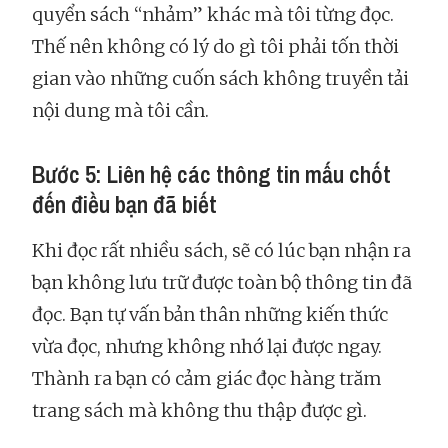
quyển sách “nhảm” khác mà tôi từng đọc.
Thế nên không có lý do gì tôi phải tốn thời
gian vào những cuốn sách không truyền tải
nội dung mà tôi cần.
Bước 5: Liên hệ các thông tin mấu chốt
đến điều bạn đã biết
Khi đọc rất nhiều sách, sẽ có lúc bạn nhận ra
bạn không lưu trữ được toàn bộ thông tin đã
đọc. Bạn tự vấn bản thân những kiến thức
vừa đọc, nhưng không nhớ lại được ngay.
Thành ra bạn có cảm giác đọc hàng trăm
trang sách mà không thu thập được gì.