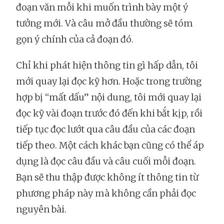
đoạn văn mỗi khi muốn trình bày một ý
tưởng mới. Và câu mở đầu thường sẽ tóm
gọn ý chính của cả đoạn đó.
Chỉ khi phát hiện thông tin gì hấp dẫn, tôi
mới quay lại đọc kỹ hơn. Hoặc trong trường
hợp bị “mất dấu” nội dung, tôi mới quay lại
đọc kỹ vài đoạn trước đó đến khi bắt kịp, rồi
tiếp tục đọc lướt qua câu đầu của các đoạn
tiếp theo. Một cách khác bạn cũng có thể áp
dụng là đọc câu đầu và câu cuối mỗi đoạn.
Bạn sẽ thu thập được không ít thông tin từ
phương pháp này mà không cần phải đọc
nguyên bài.