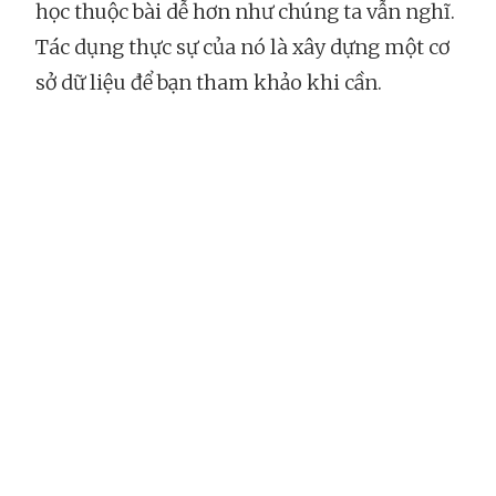
học thuộc bài dễ hơn như chúng ta vẫn nghĩ.
Tác dụng thực sự của nó là xây dựng một cơ
sở dữ liệu để bạn tham khảo khi cần.