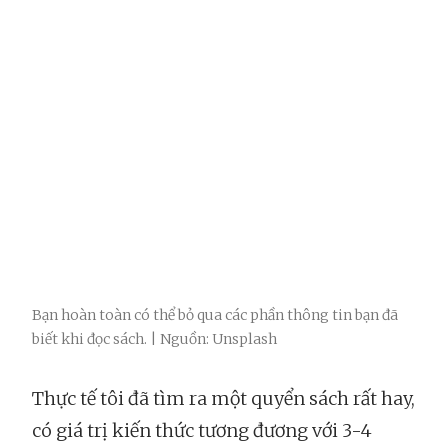
Bạn hoàn toàn có thể bỏ qua các phần thông tin bạn đã
biết khi đọc sách. | Nguồn: Unsplash
Thực tế tôi đã tìm ra một quyển sách rất hay,
có giá trị kiến thức tương đương với 3-4