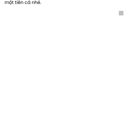
một tiên cá nhé.