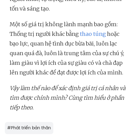
tốn và sáng tạo.
Một số giá trị không lành mạnh bao gồm:
Thống trị người khác bằng
thao túng
hoặc
bạo lực, quan hệ tình dục bừa bãi, luôn lạc
quan quá đà, luôn là trung tâm của sự chú ý,
làm giàu vì lợi ích của sự giàu có và chà đạp
lên người khác để đạt được lợi ích của mình.
Vậy làm thế nào để xác định giá trị cá nhân và
tìm được chính mình? Cùng tìm hiểu ở phần
tiếp theo.
#
Phát triển bản thân