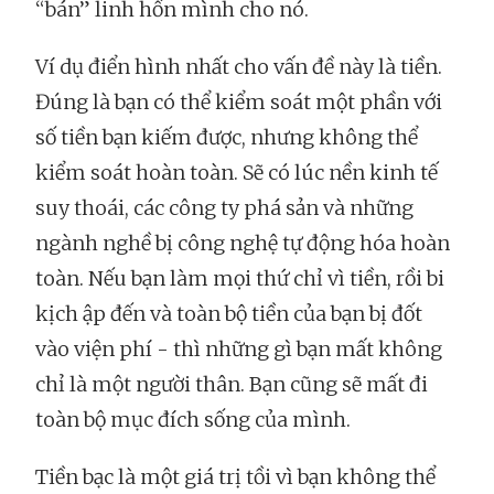
“bán” linh hồn mình cho nó.
Ví dụ điển hình nhất cho vấn đề này là tiền.
Đúng là bạn có thể kiểm soát một phần với
số tiền bạn kiếm được, nhưng không thể
kiểm soát hoàn toàn. Sẽ có lúc nền kinh tế
suy thoái, các công ty phá sản và những
ngành nghề bị công nghệ tự động hóa hoàn
toàn. Nếu bạn làm mọi thứ chỉ vì tiền, rồi bi
kịch ập đến và toàn bộ tiền của bạn bị đốt
vào viện phí - thì những gì bạn mất không
chỉ là một người thân. Bạn cũng sẽ mất đi
toàn bộ mục đích sống của mình.
Tiền bạc là một giá trị tồi vì bạn không thể