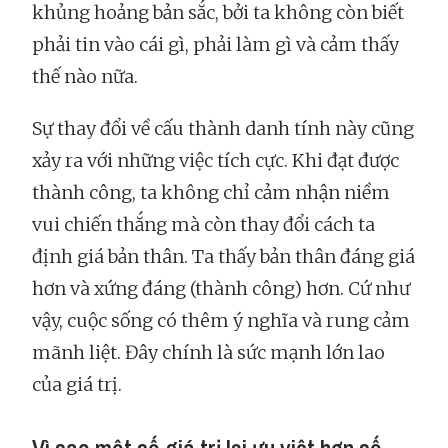
khủng hoảng bản sắc, bởi ta không còn biết
phải tin vào cái gì, phải làm gì và cảm thấy
thế nào nữa.
Sự thay đổi về cấu thành danh tính này cũng
xảy ra với những việc tích cực. Khi đạt được
thành công, ta không chỉ cảm nhận niềm
vui chiến thắng mà còn thay đổi cách ta
định giá bản thân. Ta thấy bản thân đáng giá
hơn và xứng đáng (thành công) hơn. Cứ như
vậy, cuộc sống có thêm ý nghĩa và rung cảm
mãnh liệt. Đây chính là sức mạnh lớn lao
của giá trị.