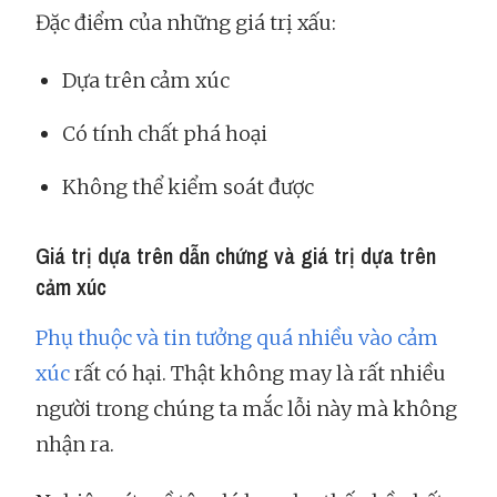
Đặc điểm của những giá trị xấu:
Dựa trên cảm xúc
Có tính chất phá hoại
Không thể kiểm soát được
Giá trị dựa trên dẫn chứng và giá trị dựa trên
cảm xúc
Phụ thuộc và tin tưởng quá nhiều vào cảm
xúc
rất có hại. Thật không may là rất nhiều
người trong chúng ta mắc lỗi này mà không
nhận ra.