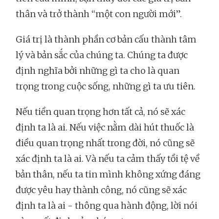
thân và trở thành “một con người mới”.
Giá trị là thành phần cơ bản cấu thành tâm
lý và bản sắc của chúng ta. Chúng ta được
định nghĩa bởi những gì ta cho là quan
trọng trong cuộc sống, những gì ta ưu tiên.
Nếu tiền quan trọng hơn tất cả, nó sẽ xác
định ta là ai. Nếu việc nằm dài hút thuốc là
điều quan trọng nhất trong đời, nó cũng sẽ
xác định ta là ai. Và nếu ta cảm thấy tồi tệ về
bản thân, nếu ta tin mình không xứng đáng
được yêu hay thành công, nó cũng sẽ xác
định ta là ai - thông qua hành động, lời nói