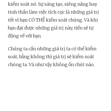
kiểm soát nó. Sự sáng tạo, siêng năng hay
tinh thần làm việc tích cực là những giá trị
tốt vì bạn CÓ THỂ kiểm soát chúng. Và khi
bạn đạt được những giá trị này, tiền sẽ tự
động về với bạn.
Chúng ta cần những giá trị ta có thể kiểm
soát, bằng không thì giá trị sẽ kiểm soát
chúng ta. Và như vậy không ổn chút nào.