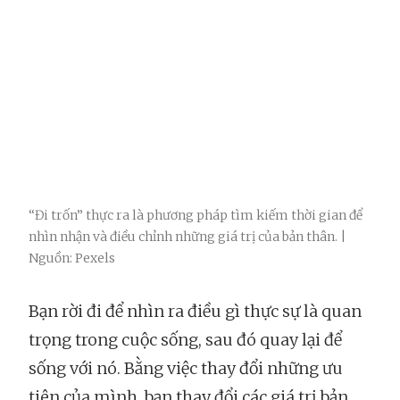
“Đi trốn” thực ra là phương pháp tìm kiếm thời gian để
nhìn nhận và điều chỉnh những giá trị của bản thân. |
Nguồn: Pexels
Bạn rời đi để nhìn ra điều gì thực sự là quan
trọng trong cuộc sống, sau đó quay lại để
sống với nó. Bằng việc thay đổi những ưu
tiên của mình, bạn thay đổi các giá trị bản