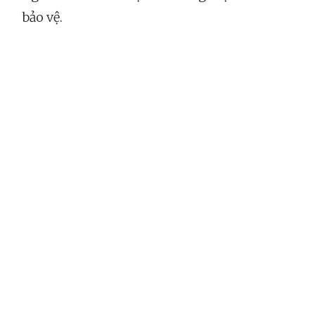
bảo vệ.