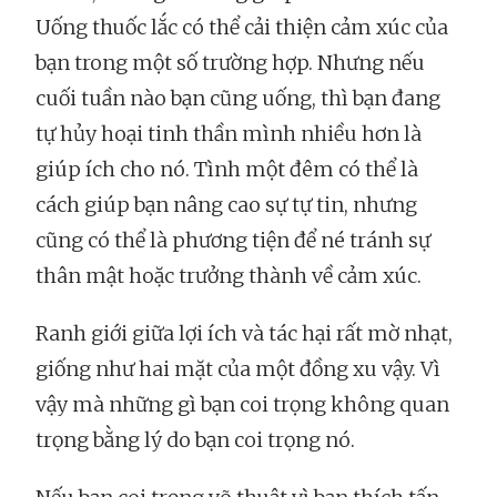
Uống thuốc lắc có thể cải thiện cảm xúc của
bạn trong một số trường hợp. Nhưng nếu
cuối tuần nào bạn cũng uống, thì bạn đang
tự hủy hoại tinh thần mình nhiều hơn là
giúp ích cho nó. Tình một đêm có thể là
cách giúp bạn nâng cao sự tự tin, nhưng
cũng có thể là phương tiện để né tránh sự
thân mật hoặc trưởng thành về cảm xúc.
Ranh giới giữa lợi ích và tác hại rất mờ nhạt,
giống như hai mặt của một đồng xu vậy. Vì
vậy mà những gì bạn coi trọng không quan
trọng bằng lý do bạn coi trọng nó.