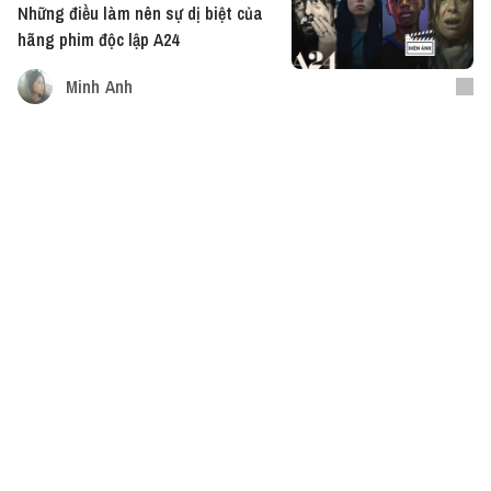
Những điều làm nên sự dị biệt của
hãng phim độc lập A24
Minh Anh