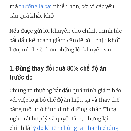
mà
thường là bại
nhiều hơn, bởi vì các yêu
cầu quá khắc khổ.
Nếu được gửi lời khuyên cho chính mình lúc
bắt đầu kế hoạch giảm cân để bớt “chịu khổ"
hơn, mình sẽ chọn những lời khuyên sau:
1. Đừng thay đổi quá 80% chế độ ăn
trước đó
Chúng ta thường bắt đầu quá trình giảm béo
với việc loại bỏ chế độ ăn hiện tại và thay thế
bằng một mô hình dinh dưỡng khác. Thoạt
nghe rất hợp lý và quyết tâm, nhưng lại
chính là
lý do khiến chúng ta nhanh chóng