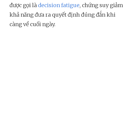
được gọi là
decision fatigue
, chứng suy giảm
khả năng đưa ra quyết định đúng đắn khi
càng về cuối ngày.