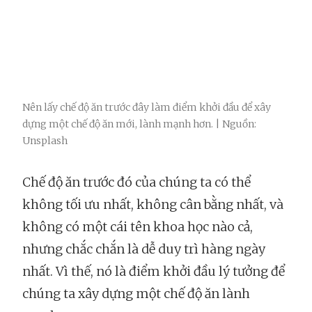
Nên lấy chế độ ăn trước đây làm điểm khởi đầu để xây
dựng một chế độ ăn mới, lành mạnh hơn. | Nguồn:
Unsplash
Chế độ ăn trước đó của chúng ta có thể
không tối ưu nhất, không cân bằng nhất, và
không có một cái tên khoa học nào cả,
nhưng chắc chắn là dễ duy trì hàng ngày
nhất. Vì thế, nó là điểm khởi đầu lý tưởng để
chúng ta xây dựng một chế độ ăn lành