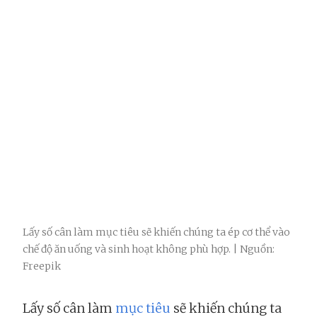
Lấy số cân làm mục tiêu sẽ khiến chúng ta ép cơ thể vào
chế độ ăn uống và sinh hoạt không phù hợp. | Nguồn:
Freepik
Lấy số cân làm
mục tiêu
sẽ khiến chúng ta