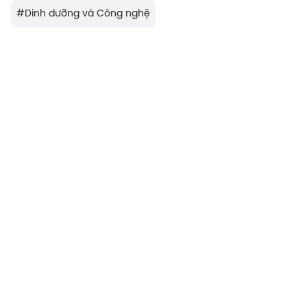
#
Dinh dưỡng và Công nghệ