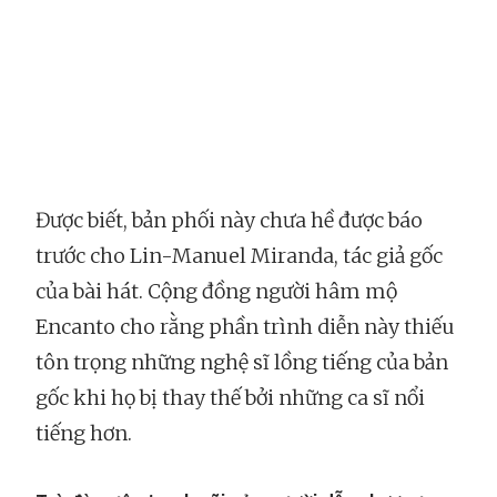
Được biết, bản phối này chưa hề được báo
trước cho Lin-Manuel Miranda, tác giả gốc
của bài hát. Cộng đồng người hâm mộ
Encanto cho rằng phần trình diễn này thiếu
tôn trọng những nghệ sĩ lồng tiếng của bản
gốc khi họ bị thay thế bởi những ca sĩ nổi
tiếng hơn.