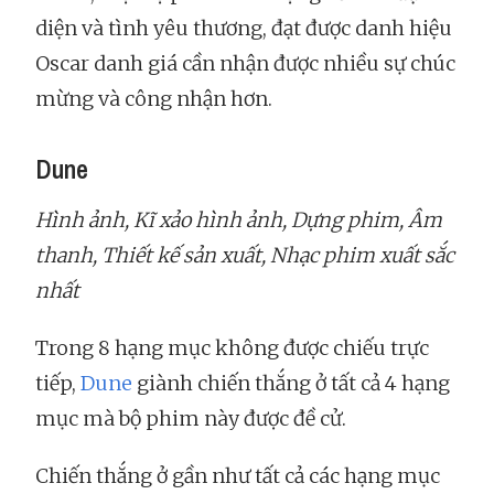
diện và tình yêu thương, đạt được danh hiệu
Oscar danh giá cần nhận được nhiều sự chúc
mừng và công nhận hơn.
Dune
Hình ảnh, Kĩ xảo hình ảnh, Dựng phim, Âm
thanh, Thiết kế sản xuất, Nhạc phim xuất sắc
nhất
Trong 8 hạng mục không được chiếu trực
tiếp,
Dune
giành chiến thắng ở tất cả 4 hạng
mục mà bộ phim này được đề cử.
Chiến thắng ở gần như tất cả các hạng mục