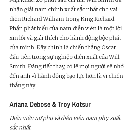
nhận giải nam chính xuất sắc nhất cho vai
diễn Richard William trong King Richard.
Phần phát biểu của nam diễn viên là một lời
xin lỗi và giải thích cho hành động bộc phát
của mình. Đây chính là chiến thắng Oscar
đầu tiên trong sự nghiệp diễn xuất của Will
Smith. Đáng tiếc thay, có lẽ mọi người sẽ nhớ
đến anh vì hành động bạo lực hơn là vì chiến
thắng này.
Ariana Debose & Troy Kotsur
Diễn viên nữ phụ và diễn viên nam phụ xuất
sắc nhất