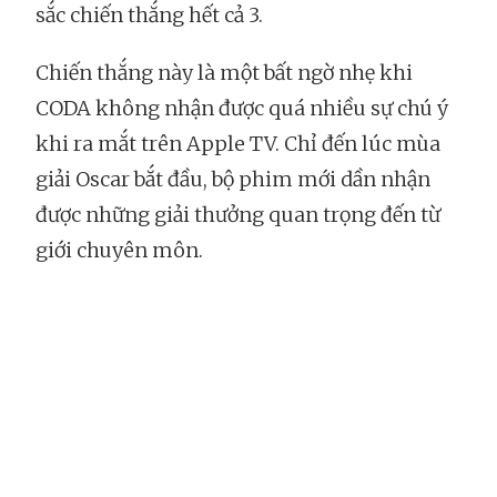
sắc chiến thắng hết cả 3.
Chiến thắng này là một bất ngờ nhẹ khi
CODA không nhận được quá nhiều sự chú ý
khi ra mắt trên Apple TV. Chỉ đến lúc mùa
giải Oscar bắt đầu, bộ phim mới dần nhận
được những giải thưởng quan trọng đến từ
giới chuyên môn.