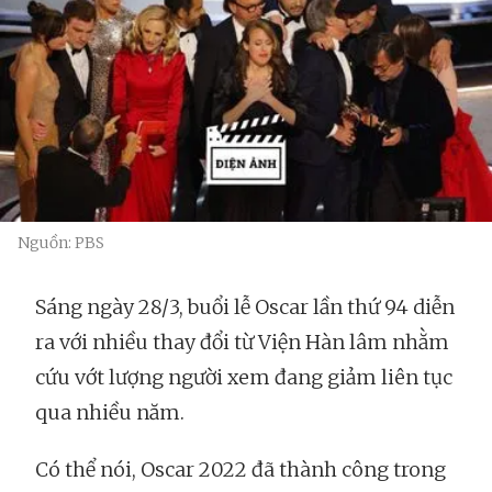
Nguồn: PBS
Sáng ngày 28/3, buổi lễ Oscar lần thứ 94 diễn
ra với nhiều thay đổi từ Viện Hàn lâm nhằm
cứu vớt lượng người xem đang giảm liên tục
qua nhiều năm.
Có thể nói, Oscar 2022 đã thành công trong