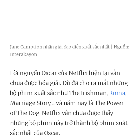
Jane Camption nhận giải đạo diễn xuất sắc nhất | Nguồn:
Interakayon
Lời nguyền Oscar của Netflix hiện tại vẫn
chưa được hóa giải. Dù đã cho ra mắt những
bộ phim xuất sắc như The Irishman,
Roma
,
Marriage Story,... và năm nay là The Power
of The Dog, Netflix vẫn chưa được thấy
những bộ phim này trở thành bộ phim xuất
sắc nhất của Oscar.