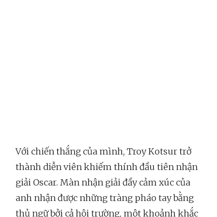
Với chiến thắng của mình, Troy Kotsur trở
thành diễn viên khiếm thính đầu tiên nhận
giải Oscar. Màn nhận giải đầy cảm xúc của
anh nhận được những tràng pháo tay bằng
thủ ngữ bởi cả hội trường, một khoảnh khắc