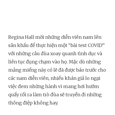
Regina Hall mời những diễn viên nam lên
sân khấu để thực hiện một “bài test COVID”
với những câu đùa xoay quanh tình dục và
liên tục đụng chạm vào họ. Mặc dù những
mảng miếng này có lẽ đã được báo trước cho
các nam diễn viên, nhiều khán giả lo ngại
việc đem những hành vi mang hơi hướm
quấy rối ra làm trò đùa sẽ truyền đi những
thông điệp không hay.