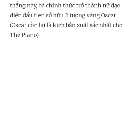
thắng này, bà chính thức trở thành nữ đạo
diễn đầu tiên sở hữu 2 tượng vàng Oscar
(Oscar còn lại là kịch bản xuất sắc nhất cho
The Piano).