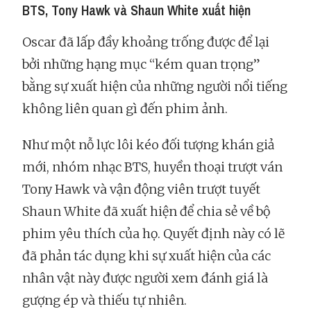
BTS, Tony Hawk và Shaun White xuất hiện
Oscar đã lấp đầy khoảng trống được để lại
bởi những hạng mục “kém quan trọng”
bằng sự xuất hiện của những người nổi tiếng
không liên quan gì đến phim ảnh.
Như một nỗ lực lôi kéo đối tượng khán giả
mới, nhóm nhạc BTS, huyền thoại trượt ván
Tony Hawk và vận động viên trượt tuyết
Shaun White đã xuất hiện để chia sẻ về bộ
phim yêu thích của họ. Quyết định này có lẽ
đã phản tác dụng khi sự xuất hiện của các
nhân vật này được người xem đánh giá là
gượng ép và thiếu tự nhiên.