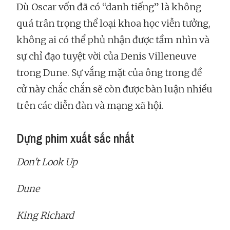
Dù Oscar vốn đã có “danh tiếng” là không
quá trân trọng thể loại khoa học viễn tưởng,
không ai có thể phủ nhận được tầm nhìn và
sự chỉ đạo tuyệt vời của Denis Villeneuve
trong Dune. Sự vắng mặt của ông trong đề
cử này chắc chắn sẽ còn được bàn luận nhiều
trên các diễn đàn và mạng xã hội.
Dựng phim xuất sắc nhất
Don't Look Up
Dune
King Richard