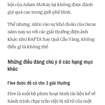
hội của Adam McKay lại không được đánh
giá quá cao trong giới phê bình.
Thế nhưng, nhìn vào sự khó đoán của Oscar
năm nay so với các giải thưởng điện ảnh
khác như BAFTA hay Quả Cầu Vàng, không
điều gì là không thể.
Những điều đáng chú ý ở các hạng mục
khác
Flee được đề cử cho 3 giải thưởng
Flee là một bộ phim hoạt hình tài liệu kể về
hành trình chạy trốn việc bị xử tử của một