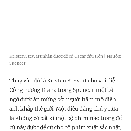
Kristen Stewart nhận được đề cử Oscar đầu tiên | Nguồn:
Spencer
Thay vào đó là Kristen Stewart cho vai diễn
Công nương Diana trong Spencer, một bất
ngờ được ăn mừng bởi người hâm mộ điện
ảnh khắp thế giới. Một điều đáng chú ý nữa
là không có bất kì một bộ phim nào trong đề
cử này được đề cử cho bộ phim xuất sắc nhất,