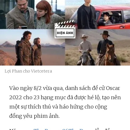
Lợi Phan cho Vietcetera
Vào ngày 8/2 vừa qua, danh sách đề cử Oscar
2022 cho 23 hạng mục đã được hé lộ, tạo nên
một sự thích thú và háo hứng cho cộng
đồng yêu phim ảnh.