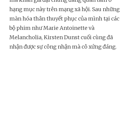
hạng mục này trên mạng xã hội. Sau những
màn hóa thân thuyết phục của mình tại các
bộ phim như Marie Antoinette và
Melancholia, Kirsten Dunst cuối cùng đã
nhận được sự công nhận mà cô xứng đáng.